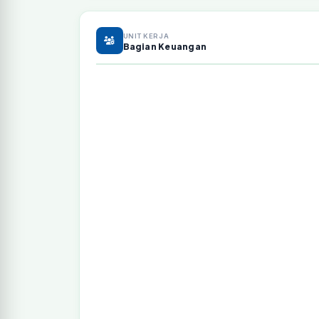
UNIT KERJA
Bagian Keuangan