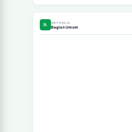
UNIT KERJA
Bagian Umum