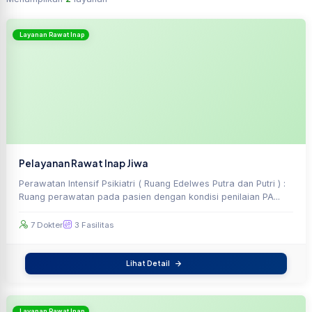
Layanan Rawat Inap
Pelayanan Rawat Inap Jiwa
Perawatan Intensif Psikiatri ( Ruang Edelwes Putra dan Putri ) :
Ruang perawatan pada pasien dengan kondisi penilaian PA...
7 Dokter
3 Fasilitas
Lihat Detail
Layanan Rawat Inap