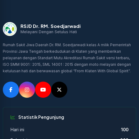
RSJD Dr. RM. Soedjarwadi
Melayani Dengan Setulus Hati
Rumah Sakit Jiwa Daerah Dr. RM. Soedjarwadi kelas A milik Pemerintah
Provinsi Jawa Tengah berkedudukan di Klaten yang memberikan
pelayanan dengan Standart Mutu Akreditasi Rumah Sakit versi terbaru,
ISO SMM 9001 : 2015, SML 14001 : 2015 dengan moto melayani dengan
ketulusan hati dan berwawasan global “From Klaten With Global Spirit”.
Statistik Pengunjung
Hari ini
100